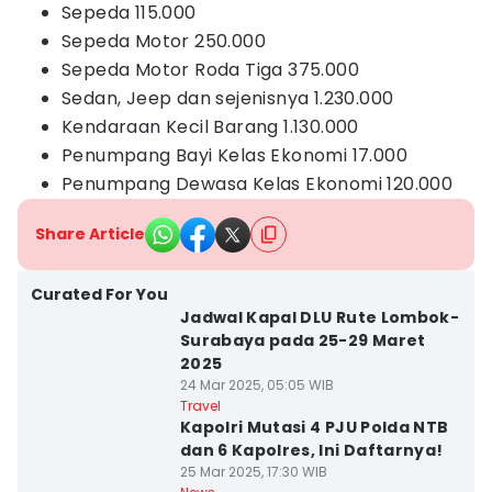
Sepeda 115.000
Sepeda Motor 250.000
Sepeda Motor Roda Tiga 375.000
Sedan, Jeep dan sejenisnya 1.230.000
Kendaraan Kecil Barang 1.130.000
Penumpang Bayi Kelas Ekonomi 17.000
Penumpang Dewasa Kelas Ekonomi 120.000
Share Article
Curated For You
Jadwal Kapal DLU Rute Lombok-
Surabaya pada 25-29 Maret
2025
24 Mar 2025, 05:05 WIB
Travel
Kapolri Mutasi 4 PJU Polda NTB
dan 6 Kapolres, Ini Daftarnya!
25 Mar 2025, 17:30 WIB