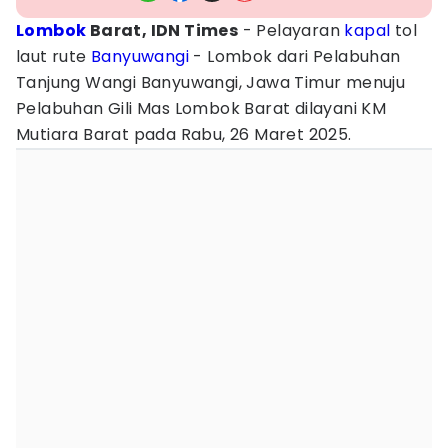
Lombok
Barat, IDN Times
- Pelayaran
kapal
tol
laut rute
Banyuwangi
- Lombok dari Pelabuhan
Tanjung Wangi Banyuwangi, Jawa Timur menuju
Pelabuhan Gili Mas Lombok Barat dilayani KM
Mutiara Barat pada Rabu, 26 Maret 2025.