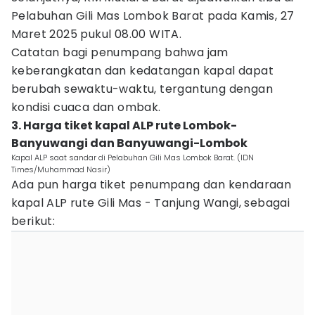
Pelabuhan Gili Mas Lombok Barat pada Kamis, 27
Maret 2025 pukul 08.00 WITA.
Catatan bagi penumpang bahwa jam
keberangkatan dan kedatangan kapal dapat
berubah sewaktu-waktu, tergantung dengan
kondisi cuaca dan ombak.
3. Harga tiket kapal ALP rute Lombok-
Banyuwangi dan Banyuwangi-Lombok
Kapal ALP saat sandar di Pelabuhan Gili Mas Lombok Barat. (IDN
Times/Muhammad Nasir)
Ada pun harga tiket penumpang dan kendaraan
kapal ALP rute Gili Mas - Tanjung Wangi, sebagai
berikut: