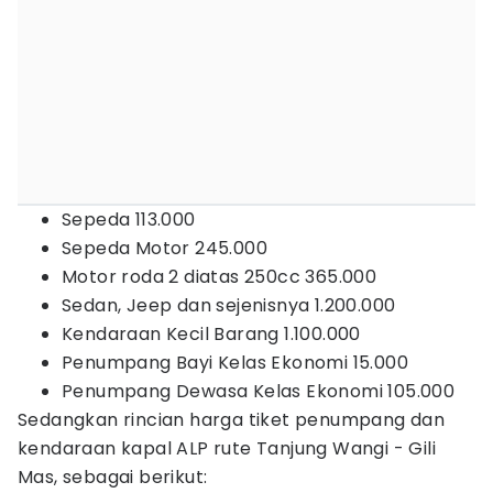
Sepeda 113.000
Sepeda Motor 245.000
Motor roda 2 diatas 250cc 365.000
Sedan, Jeep dan sejenisnya 1.200.000
Kendaraan Kecil Barang 1.100.000
Penumpang Bayi Kelas Ekonomi 15.000
Penumpang Dewasa Kelas Ekonomi 105.000
Sedangkan rincian harga tiket penumpang dan
kendaraan kapal ALP rute Tanjung Wangi - Gili
Mas, sebagai berikut: