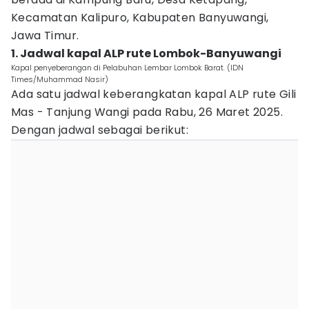
Kecamatan Kalipuro, Kabupaten Banyuwangi,
Jawa Timur.
1. Jadwal kapal ALP rute Lombok-Banyuwangi
Kapal penyeberangan di Pelabuhan Lembar Lombok Barat. (IDN
Times/Muhammad Nasir)
Ada satu jadwal keberangkatan kapal ALP rute Gili
Mas - Tanjung Wangi pada Rabu, 26 Maret 2025.
Dengan jadwal sebagai berikut: