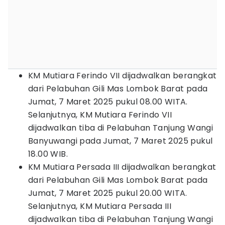
KM Mutiara Ferindo VII dijadwalkan berangkat
dari Pelabuhan Gili Mas Lombok Barat pada
Jumat, 7 Maret 2025 pukul 08.00 WITA.
Selanjutnya, KM Mutiara Ferindo VII
dijadwalkan tiba di Pelabuhan Tanjung Wangi
Banyuwangi pada Jumat, 7 Maret 2025 pukul
18.00 WIB.
KM Mutiara Persada III dijadwalkan berangkat
dari Pelabuhan Gili Mas Lombok Barat pada
Jumat, 7 Maret 2025 pukul 20.00 WITA.
Selanjutnya, KM Mutiara Persada III
dijadwalkan tiba di Pelabuhan Tanjung Wangi