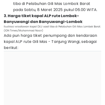
tiba di Pelabuhan Gili Mas Lombok Barat
pada Sabtu, 8 Maret 2025 pukul 06.00 WITA.
3. Harga tiket kapal ALP rute Lombok-
Banyuwangi dan Banyuwangi-Lombok
Ilustrasi wisatawan kapal DLU saat tiba di Pelabuhan Gili Mas Lombok Barat.
(IDN Times/Muhammad Nasir)
Ada pun harga tiket penumpang dan kendaraan
kapal ALP rute Gili Mas - Tanjung Wangi, sebagai
berikut: