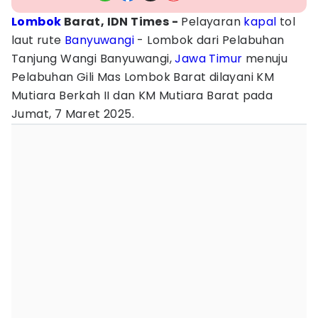
Lombok
Barat, IDN Times -
Pelayaran
kapal
tol
laut rute
Banyuwangi
- Lombok dari Pelabuhan
Tanjung Wangi Banyuwangi,
Jawa Timur
menuju
Pelabuhan Gili Mas Lombok Barat dilayani KM
Mutiara Berkah II dan KM Mutiara Barat pada
Jumat, 7 Maret 2025.