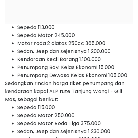
Sepeda 113.000
Sepeda Motor 245.000
Motor roda 2 diatas 250cc 365.000
Sedan, Jeep dan sejenisnya 1.200.000
Kendaraan Kecil Barang 1.100.000
Penumpang Bayi Kelas Ekonomi 15.000
Penumpang Dewasa Kelas Ekonomi 105.000
Sedangkan rincian harga tiket penumpang dan
kendaraan kapal ALP rute Tanjung Wangi - Gili
Mas, sebagai berikut:
Sepeda 115.000
Sepeda Motor 250.000
Sepeda Motor Roda Tiga 375.000
Sedan, Jeep dan sejenisnya 1.230.000