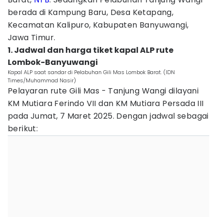
berada di Kampung Baru, Desa Ketapang,
Kecamatan Kalipuro, Kabupaten Banyuwangi,
Jawa Timur.
1. Jadwal dan harga tiket kapal ALP rute
Lombok-Banyuwangi
Kapal ALP saat sandar di Pelabuhan Gili Mas Lombok Barat. (IDN
Times/Muhammad Nasir)
Pelayaran rute Gili Mas - Tanjung Wangi dilayani
KM Mutiara Ferindo VII dan KM Mutiara Persada III
pada Jumat, 7 Maret 2025. Dengan jadwal sebagai
berikut: