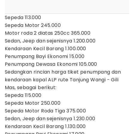
Sepeda 113.000
Sepeda Motor 245.000
Motor roda 2 diatas 250cc 365.000
Sedan, Jeep dan sejenisnya 1.200.000
Kendaraan Kecil Barang 1.100.000
Penumpang Bayi Ekonomi 15.000
Penumpang Dewasa Ekonomi 105.000
Sedangkan rincian harga tiket penumpang dan
kendaraan kapal ALP rute Tanjung Wangi - Gili
Mas, sebagai berikut:
Sepeda 115.000
Sepeda Motor 250.000
Sepeda Motor Roda Tiga 375.000
Sedan, Jeep dan sejenisnya 1.230.000
Kendaraan Kecil Barang 1.130.000