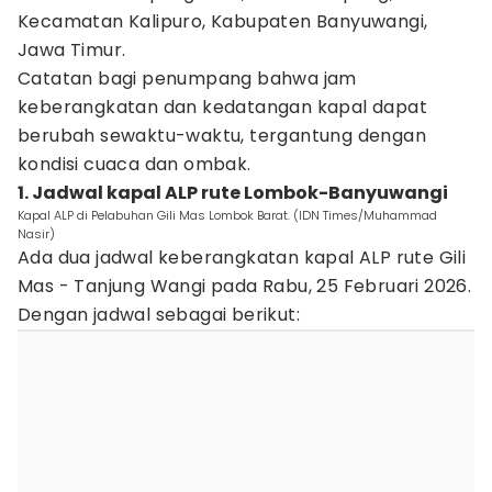
Kecamatan Kalipuro, Kabupaten Banyuwangi,
Jawa Timur.
Catatan bagi penumpang bahwa jam
keberangkatan dan kedatangan kapal dapat
berubah sewaktu-waktu, tergantung dengan
kondisi cuaca dan ombak.
1. Jadwal kapal ALP rute Lombok-Banyuwangi
Kapal ALP di Pelabuhan Gili Mas Lombok Barat. (IDN Times/Muhammad
Nasir)
Ada dua jadwal keberangkatan kapal ALP rute Gili
Mas - Tanjung Wangi pada Rabu, 25 Februari 2026.
Dengan jadwal sebagai berikut: