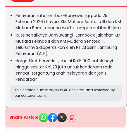
Pelayaran rute Lombok–Banyuwangi pada 25
Februari 2026 dilayani KM Mutiara Sentosa III dan KM
Mutiara Barat, dengan waktu tempuh sekitar 10 jam.
Rute sebaliknya Banyuwangi–Lombok dijalankan KM
Mutiara Ferindo II dan KM Mutiara Sentosa III,
seluruhnya dioperasikan oleh PT Atosim Lampung
Pelayaran (ALP).
Harga tiket bervariasi, mulai Rp15.000 untuk bayi
hingga sekitar Rp1,23 juta untuk kendaraan roda
empat, tergantung arah pelayaran dan jenis
kendaraan.
This section summary was AI-assisted and reviewed by
our editorial team.
Share Article