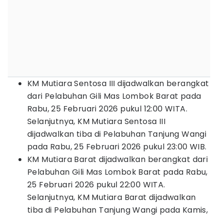
KM Mutiara Sentosa III dijadwalkan berangkat
dari Pelabuhan Gili Mas Lombok Barat pada
Rabu, 25 Februari 2026 pukul 12:00 WITA.
Selanjutnya, KM Mutiara Sentosa III
dijadwalkan tiba di Pelabuhan Tanjung Wangi
pada Rabu, 25 Februari 2026 pukul 23:00 WIB.
KM Mutiara Barat dijadwalkan berangkat dari
Pelabuhan Gili Mas Lombok Barat pada Rabu,
25 Februari 2026 pukul 22:00 WITA.
Selanjutnya, KM Mutiara Barat dijadwalkan
tiba di Pelabuhan Tanjung Wangi pada Kamis,