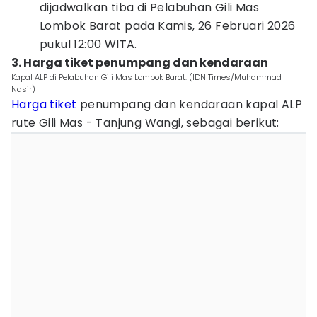
dijadwalkan tiba di Pelabuhan Gili Mas
Lombok Barat pada Kamis, 26 Februari 2026
pukul 12:00 WITA.
3. Harga tiket penumpang dan kendaraan
Kapal ALP di Pelabuhan Gili Mas Lombok Barat. (IDN Times/Muhammad
Nasir)
Harga tiket
penumpang dan kendaraan kapal ALP
rute Gili Mas - Tanjung Wangi, sebagai berikut: