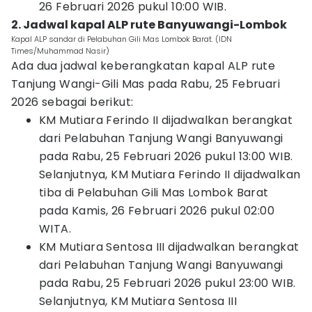
26 Februari 2026 pukul 10:00 WIB.
2. Jadwal kapal ALP rute Banyuwangi-Lombok
Kapal ALP sandar di Pelabuhan Gili Mas Lombok Barat. (IDN
Times/Muhammad Nasir)
Ada dua jadwal keberangkatan kapal ALP rute
Tanjung Wangi-Gili Mas pada Rabu, 25 Februari
2026 sebagai berikut:
KM Mutiara Ferindo II dijadwalkan berangkat
dari Pelabuhan Tanjung Wangi Banyuwangi
pada Rabu, 25 Februari 2026 pukul 13:00 WIB.
Selanjutnya, KM Mutiara Ferindo II dijadwalkan
tiba di Pelabuhan Gili Mas Lombok Barat
pada Kamis, 26 Februari 2026 pukul 02:00
WITA.
KM Mutiara Sentosa III dijadwalkan berangkat
dari Pelabuhan Tanjung Wangi Banyuwangi
pada Rabu, 25 Februari 2026 pukul 23:00 WIB.
Selanjutnya, KM Mutiara Sentosa III