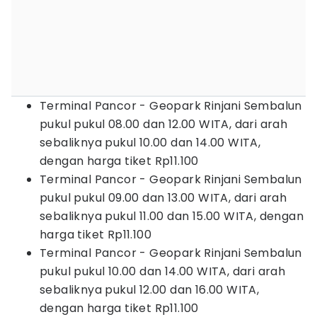
Terminal Pancor - Geopark Rinjani Sembalun
pukul pukul 08.00 dan 12.00 WITA, dari arah
sebaliknya pukul 10.00 dan 14.00 WITA,
dengan harga tiket Rp11.100
Terminal Pancor - Geopark Rinjani Sembalun
pukul pukul 09.00 dan 13.00 WITA, dari arah
sebaliknya pukul 11.00 dan 15.00 WITA, dengan
harga tiket Rp11.100
Terminal Pancor - Geopark Rinjani Sembalun
pukul pukul 10.00 dan 14.00 WITA, dari arah
sebaliknya pukul 12.00 dan 16.00 WITA,
dengan harga tiket Rp11.100