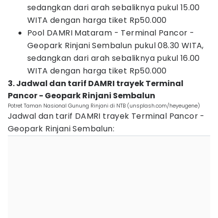
sedangkan dari arah sebaliknya pukul 15.00
WITA dengan harga tiket Rp50.000
Pool DAMRI Mataram - Terminal Pancor -
Geopark Rinjani Sembalun pukul 08.30 WITA,
sedangkan dari arah sebaliknya pukul 16.00
WITA dengan harga tiket Rp50.000
3. Jadwal dan tarif DAMRI trayek Terminal
Pancor - Geopark Rinjani Sembalun
Potret Taman Nasional Gunung Rinjani di NTB (unsplash.com/heyeugene)
Jadwal dan tarif DAMRI trayek Terminal Pancor -
Geopark Rinjani Sembalun: