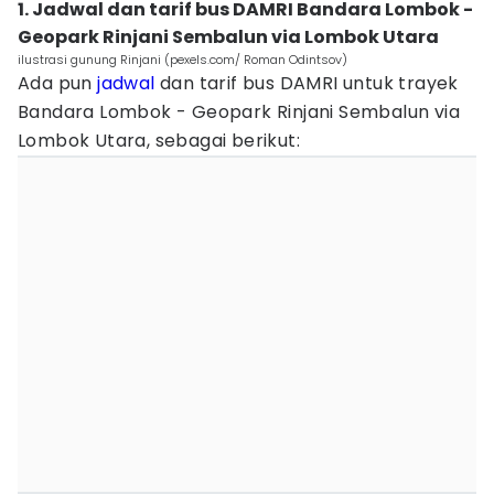
1. Jadwal dan tarif bus DAMRI Bandara Lombok -
Geopark Rinjani Sembalun via Lombok Utara
ilustrasi gunung Rinjani (pexels.com/ Roman Odintsov)
Ada pun
jadwal
dan tarif bus DAMRI untuk trayek
Bandara Lombok - Geopark Rinjani Sembalun via
Lombok Utara, sebagai berikut: