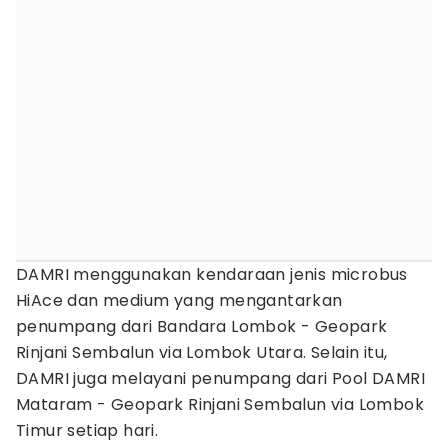
DAMRI menggunakan kendaraan jenis microbus
HiAce dan medium yang mengantarkan
penumpang dari Bandara Lombok - Geopark
Rinjani Sembalun via Lombok Utara. Selain itu,
DAMRI juga melayani penumpang dari Pool DAMRI
Mataram - Geopark Rinjani Sembalun via Lombok
Timur setiap hari.