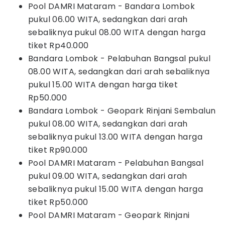
Pool DAMRI Mataram - Bandara Lombok
pukul 06.00 WITA, sedangkan dari arah
sebaliknya pukul 08.00 WITA dengan harga
tiket Rp40.000
Bandara Lombok - Pelabuhan Bangsal pukul
08.00 WITA, sedangkan dari arah sebaliknya
pukul 15.00 WITA dengan harga tiket
Rp50.000
Bandara Lombok - Geopark Rinjani Sembalun
pukul 08.00 WITA, sedangkan dari arah
sebaliknya pukul 13.00 WITA dengan harga
tiket Rp90.000
Pool DAMRI Mataram - Pelabuhan Bangsal
pukul 09.00 WITA, sedangkan dari arah
sebaliknya pukul 15.00 WITA dengan harga
tiket Rp50.000
Pool DAMRI Mataram - Geopark Rinjani