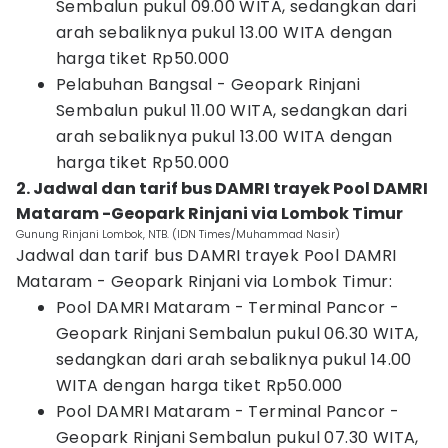
Sembalun pukul 09.00 WITA, sedangkan dari
arah sebaliknya pukul 13.00 WITA dengan
harga tiket Rp50.000
Pelabuhan Bangsal - Geopark Rinjani
Sembalun pukul 11.00 WITA, sedangkan dari
arah sebaliknya pukul 13.00 WITA dengan
harga tiket Rp50.000
2. Jadwal dan tarif bus DAMRI trayek Pool DAMRI
Mataram -Geopark Rinjani via Lombok Timur
Gunung Rinjani Lombok, NTB. (IDN Times/Muhammad Nasir)
Jadwal dan tarif bus DAMRI trayek Pool DAMRI
Mataram - Geopark Rinjani via Lombok Timur:
Pool DAMRI Mataram - Terminal Pancor -
Geopark Rinjani Sembalun pukul 06.30 WITA,
sedangkan dari arah sebaliknya pukul 14.00
WITA dengan harga tiket Rp50.000
Pool DAMRI Mataram - Terminal Pancor -
Geopark Rinjani Sembalun pukul 07.30 WITA,