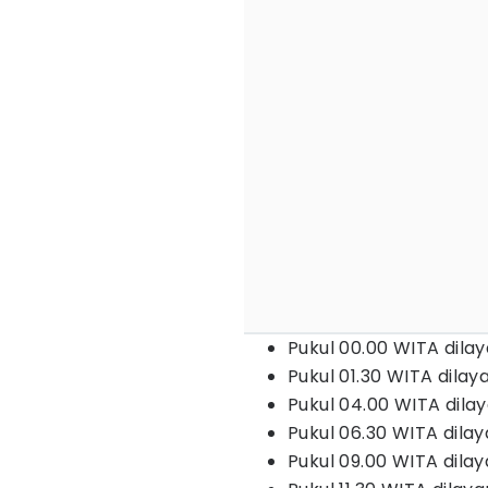
Pukul 00.00 WITA dilay
Pukul 01.30 WITA dilay
Pukul 04.00 WITA dila
Pukul 06.30 WITA dilaya
Pukul 09.00 WITA dila