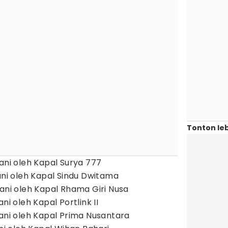
Tonton leb
ani oleh Kapal Surya 777
ani oleh Kapal Sindu Dwitama
yani oleh Kapal Rhama Giri Nusa
ni oleh Kapal Portlink II
yani oleh Kapal Prima Nusantara