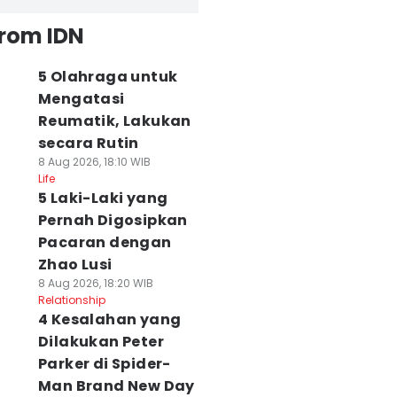
from IDN
5 Olahraga untuk
Mengatasi
Reumatik, Lakukan
secara Rutin
8 Aug 2026, 18:10 WIB
Life
5 Laki-Laki yang
Pernah Digosipkan
Pacaran dengan
Zhao Lusi
8 Aug 2026, 18:20 WIB
Relationship
4 Kesalahan yang
Dilakukan Peter
Parker di Spider-
Man Brand New Day