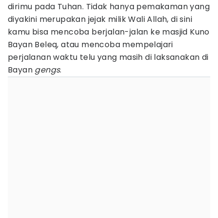
dirimu pada Tuhan. Tidak hanya pemakaman yang
diyakini merupakan jejak milik Wali Allah, di sini
kamu bisa mencoba berjalan-jalan ke masjid Kuno
Bayan Beleq, atau mencoba mempelajari
perjalanan waktu telu yang masih di laksanakan di
Bayan
gengs
.