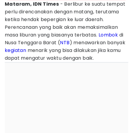
Mataram, IDN Times
- Berlibur ke suatu tempat
perlu direncanakan dengan matang, terutama
ketika hendak bepergian ke luar daerah.
Perencanaan yang baik akan memaksimalkan
masa liburan yang biasanya terbatas.
Lombok
di
Nusa Tenggara Barat (
NTB
) menawarkan banyak
kegiatan
menarik yang bisa dilakukan jika kamu
dapat mengatur waktu dengan baik.