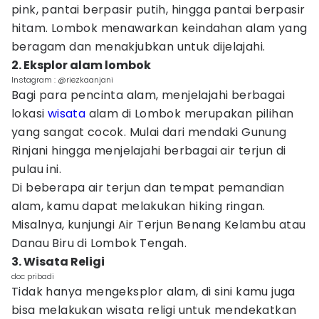
pink, pantai berpasir putih, hingga pantai berpasir
hitam. Lombok menawarkan keindahan alam yang
beragam dan menakjubkan untuk dijelajahi.
2. Eksplor alam lombok
Instagram : @riezkaanjani
Bagi para pencinta alam, menjelajahi berbagai
lokasi
wisata
alam di Lombok merupakan pilihan
yang sangat cocok. Mulai dari mendaki Gunung
Rinjani hingga menjelajahi berbagai air terjun di
pulau ini.
Di beberapa air terjun dan tempat pemandian
alam, kamu dapat melakukan hiking ringan.
Misalnya, kunjungi Air Terjun Benang Kelambu atau
Danau Biru di Lombok Tengah.
3. Wisata Religi
doc pribadi
Tidak hanya mengeksplor alam, di sini kamu juga
bisa melakukan wisata religi untuk mendekatkan