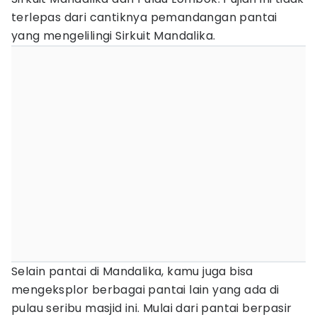
terlepas dari cantiknya pemandangan pantai
yang mengelilingi Sirkuit Mandalika.
Selain pantai di Mandalika, kamu juga bisa
mengeksplor berbagai pantai lain yang ada di
pulau seribu masjid ini. Mulai dari pantai berpasir