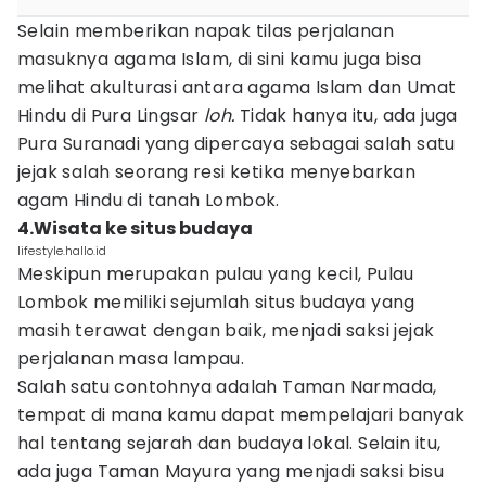
Selain memberikan napak tilas perjalanan
masuknya agama Islam, di sini kamu juga bisa
melihat akulturasi antara agama Islam dan Umat
Hindu di Pura Lingsar
loh.
Tidak hanya itu, ada juga
Pura Suranadi yang dipercaya sebagai salah satu
jejak salah seorang resi ketika menyebarkan
agam Hindu di tanah Lombok.
4.Wisata ke situs budaya
lifestyle.hallo.id
Meskipun merupakan pulau yang kecil, Pulau
Lombok memiliki sejumlah situs budaya yang
masih terawat dengan baik, menjadi saksi jejak
perjalanan masa lampau.
Salah satu contohnya adalah Taman Narmada,
tempat di mana kamu dapat mempelajari banyak
hal tentang sejarah dan budaya lokal. Selain itu,
ada juga Taman Mayura yang menjadi saksi bisu