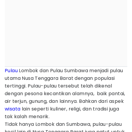
Pulau
Lombok dan Pulau Sumbawa menjadi pulau
utama Nusa Tenggara Barat dengan populasi
tertinggi. Pulau-pulau tersebut telah dikenal
dengan pesona kecantikan alamnya, baik pantai,
air terjun, gunung, dan lainnya. Bahkan dari aspek
wisata
lain seperti kuliner, religi, dan tradisi juga
tak kalah menarik.
Tidak hanya Lombok dan Sumbawa, pulau-pulau
kecil lain di Nusa Tenggara Barat juga patut untuk