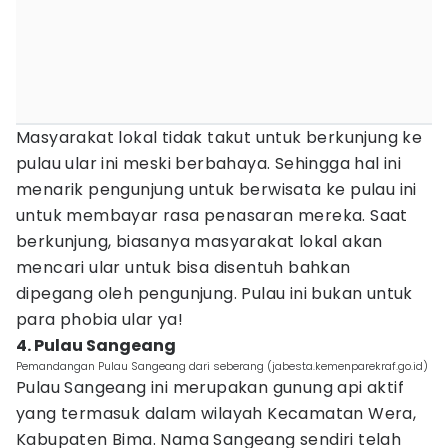
Masyarakat lokal tidak takut untuk berkunjung ke
pulau ular ini meski berbahaya. Sehingga hal ini
menarik pengunjung untuk berwisata ke pulau ini
untuk membayar rasa penasaran mereka. Saat
berkunjung, biasanya masyarakat lokal akan
mencari ular untuk bisa disentuh bahkan
dipegang oleh pengunjung. Pulau ini bukan untuk
para phobia ular ya!
4. Pulau Sangeang
Pemandangan Pulau Sangeang dari seberang (jabesta.kemenparekraf.go.id)
Pulau Sangeang ini merupakan gunung api aktif
yang termasuk dalam wilayah Kecamatan Wera,
Kabupaten Bima. Nama Sangeang sendiri telah