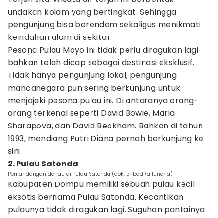
undakan kolam yang bertingkat. Sehingga
pengunjung bisa berendam sekaligus menikmati
keindahan alam di sekitar.
Pesona Pulau Moyo ini tidak perlu diragukan lagi
bahkan telah dicap sebagai destinasi eksklusif.
Tidak hanya pengunjung lokal, pengunjung
mancanegara pun sering berkunjung untuk
menjajaki pesona pulau ini. Di antaranya orang-
orang terkenal seperti David Bowie, Maria
Sharapova, dan David Beckham. Bahkan di tahun
1993, mendiang Putri Diana pernah berkunjung ke
sini.
2. Pulau Satonda
Pemandangan danau di Pulau Satonda (dok. pribadi/ailunana)
Kabupaten Dompu memiliki sebuah pulau kecil
eksotis bernama Pulau Satonda. Kecantikan
pulaunya tidak diragukan lagi. Suguhan pantainya