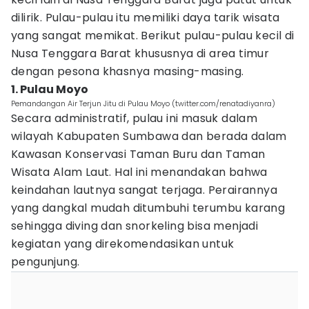
dilirik. Pulau-pulau itu memiliki daya tarik wisata
yang sangat memikat. Berikut pulau-pulau kecil di
Nusa Tenggara Barat khususnya di area timur
dengan pesona khasnya masing-masing.
1. Pulau Moyo
Pemandangan Air Terjun Jitu di Pulau Moyo (twitter.com/renatadiyanra)
Secara administratif, pulau ini masuk dalam
wilayah Kabupaten Sumbawa dan berada dalam
Kawasan Konservasi Taman Buru dan Taman
Wisata Alam Laut. Hal ini menandakan bahwa
keindahan lautnya sangat terjaga. Perairannya
yang dangkal mudah ditumbuhi terumbu karang
sehingga diving dan snorkeling bisa menjadi
kegiatan yang direkomendasikan untuk
pengunjung.