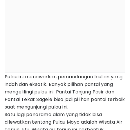
Pulau ini menawarkan pemandangan lautan yang
indah dan eksotik. Banyak pilihan pantai yang
mengelilingi pulau ini. Pantai Tanjung Pasir dan
Pantai Tekat Sagele bisa jadi pilihan pantai terbaik
saat mengunjungi pulau ini.
Satu lagi panorama alam yang tidak bisa
dilewatkan tentang Pulau Moyo adalah Wisata Air
Terjun Jitu. Wisata air terjun ini berbentuk