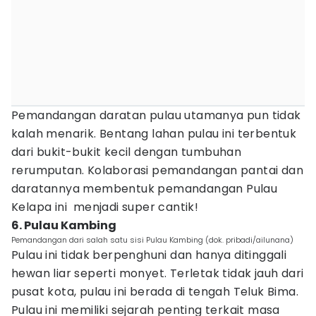
Pemandangan daratan pulau utamanya pun tidak
kalah menarik. Bentang lahan pulau ini terbentuk
dari bukit-bukit kecil dengan tumbuhan
rerumputan. Kolaborasi pemandangan pantai dan
daratannya membentuk pemandangan Pulau
Kelapa ini menjadi super cantik!
6. Pulau Kambing
Pemandangan dari salah satu sisi Pulau Kambing (dok. pribadi/ailunana)
Pulau ini tidak berpenghuni dan hanya ditinggali
hewan liar seperti monyet. Terletak tidak jauh dari
pusat kota, pulau ini berada di tengah Teluk Bima.
Pulau ini memiliki sejarah penting terkait masa