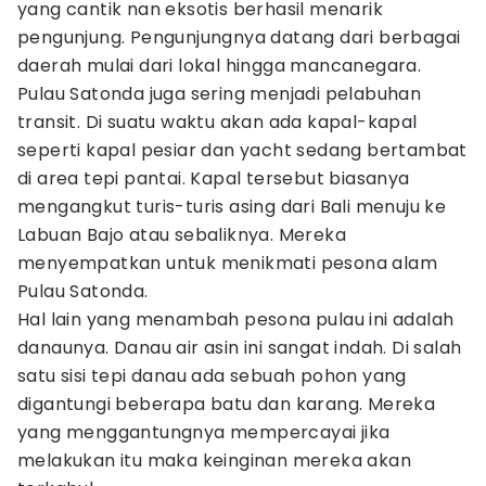
yang cantik nan eksotis berhasil menarik
pengunjung. Pengunjungnya datang dari berbagai
daerah mulai dari lokal hingga mancanegara.
Pulau Satonda juga sering menjadi pelabuhan
transit. Di suatu waktu akan ada kapal-kapal
seperti kapal pesiar dan yacht sedang bertambat
di area tepi pantai. Kapal tersebut biasanya
mengangkut turis-turis asing dari Bali menuju ke
Labuan Bajo atau sebaliknya. Mereka
menyempatkan untuk menikmati pesona alam
Pulau Satonda.
Hal lain yang menambah pesona pulau ini adalah
danaunya. Danau air asin ini sangat indah. Di salah
satu sisi tepi danau ada sebuah pohon yang
digantungi beberapa batu dan karang. Mereka
yang menggantungnya mempercayai jika
melakukan itu maka keinginan mereka akan