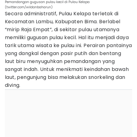
Pemandangan gugusan pulau kecil di Pulau Kelapa
(twitter.com/wildanbaharun)
Secara administratif, Pulau Kelapa terletak di
Kecamatan Lambu, Kabupaten Bima. Berlabel
“mirip Raja Empat”, di sekitar pulau utamanya
memiliki gugusan pulau kecil. Hal itu menjadi daya
tarik utama wisata ke pulau ini. Perairan pantainya
yang dangkal dengan pasir putih dan bentang
laut biru menyuguhkan pemandangan yang
sangat indah. Untuk menikmati keindahan bawah
laut, pengunjung bisa melakukan snorkeling dan
diving.