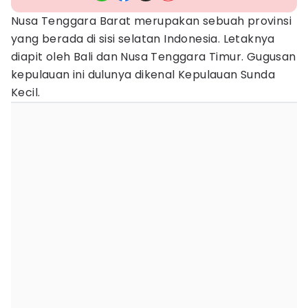
Nusa Tenggara Barat merupakan sebuah provinsi
yang berada di sisi selatan Indonesia. Letaknya
diapit oleh Bali dan Nusa Tenggara Timur. Gugusan
kepulauan ini dulunya dikenal Kepulauan Sunda
Kecil.