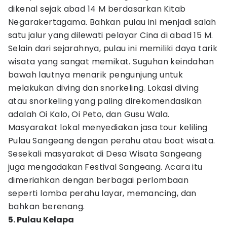
dikenal sejak abad 14 M berdasarkan Kitab
Negarakertagama. Bahkan pulau ini menjadi salah
satu jalur yang dilewati pelayar Cina di abad 15 M.
Selain dari sejarahnya, pulau ini memiliki daya tarik
wisata yang sangat memikat. Suguhan keindahan
bawah lautnya menarik pengunjung untuk
melakukan diving dan snorkeling. Lokasi diving
atau snorkeling yang paling direkomendasikan
adalah Oi Kalo, Oi Peto, dan Gusu Wala.
Masyarakat lokal menyediakan jasa tour keliling
Pulau Sangeang dengan perahu atau boat wisata.
Sesekali masyarakat di Desa Wisata Sangeang
juga mengadakan Festival Sangeang. Acara itu
dimeriahkan dengan berbagai perlombaan
seperti lomba perahu layar, memancing, dan
bahkan berenang.
5. Pulau Kelapa