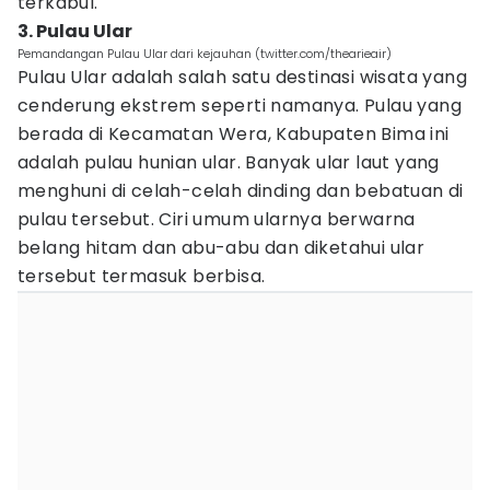
terkabul.
3. Pulau Ular
Pemandangan Pulau Ular dari kejauhan (twitter.com/thearieair)
Pulau Ular adalah salah satu destinasi wisata yang
cenderung ekstrem seperti namanya. Pulau yang
berada di Kecamatan Wera, Kabupaten Bima ini
adalah pulau hunian ular. Banyak ular laut yang
menghuni di celah-celah dinding dan bebatuan di
pulau tersebut. Ciri umum ularnya berwarna
belang hitam dan abu-abu dan diketahui ular
tersebut termasuk berbisa.