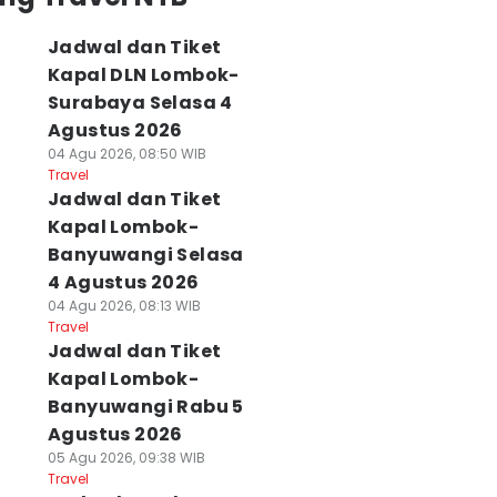
Jadwal dan Tiket
Kapal DLN Lombok-
Surabaya Selasa 4
Agustus 2026
04 Agu 2026, 08:50 WIB
Travel
Jadwal dan Tiket
Kapal Lombok-
Banyuwangi Selasa
4 Agustus 2026
04 Agu 2026, 08:13 WIB
Travel
Jadwal dan Tiket
Kapal Lombok-
Banyuwangi Rabu 5
Agustus 2026
05 Agu 2026, 09:38 WIB
Travel