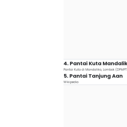
4. Pantai Kuta Mandali
Pantai Kuta di Mandalika, Lombok (DPMPTS
5. Pantai Tanjung Aan
Wikipedia