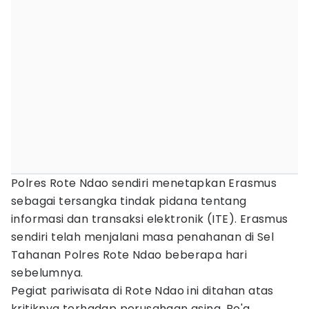
Polres Rote Ndao sendiri menetapkan Erasmus
sebagai tersangka tindak pidana tentang
informasi dan transaksi elektronik (ITE). Erasmus
sendiri telah menjalani masa penahanan di Sel
Tahanan Polres Rote Ndao beberapa hari
sebelumnya.
Pegiat pariwisata di Rote Ndao ini ditahan atas
kritiknya terhadap perusahaan asing, Bo'a