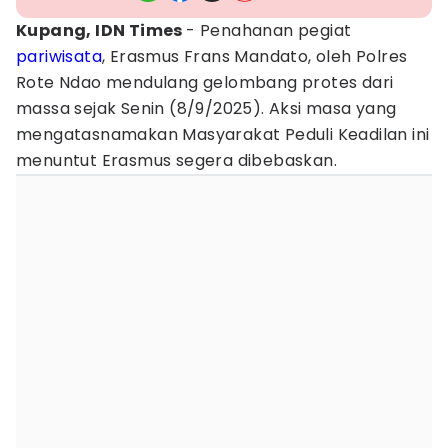
Kupang, IDN Times
- Penahanan pegiat
pariwisata
, Erasmus Frans Mandato, oleh Polres
Rote Ndao mendulang gelombang protes dari
massa sejak Senin (8/9/2025). Aksi masa yang
mengatasnamakan Masyarakat Peduli Keadilan ini
menuntut Erasmus segera dibebaskan.