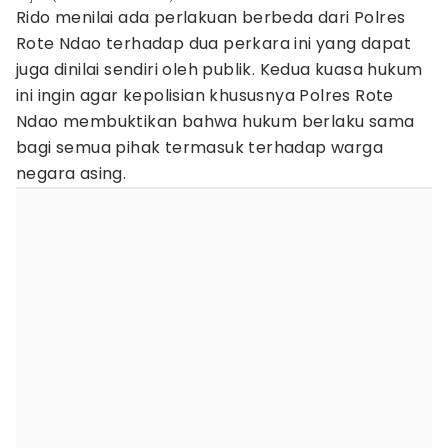
Rido menilai ada perlakuan berbeda dari Polres
Rote Ndao terhadap dua perkara ini yang dapat
juga dinilai sendiri oleh publik. Kedua kuasa hukum
ini ingin agar kepolisian khususnya Polres Rote
Ndao membuktikan bahwa hukum berlaku sama
bagi semua pihak termasuk terhadap warga
negara asing.