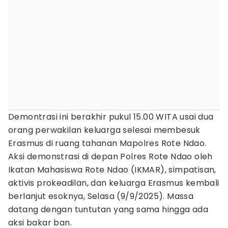
Demontrasi ini berakhir pukul 15.00 WITA usai dua
orang perwakilan keluarga selesai membesuk
Erasmus di ruang tahanan Mapolres Rote Ndao.
Aksi demonstrasi di depan Polres Rote Ndao oleh
Ikatan Mahasiswa Rote Ndao (IKMAR), simpatisan,
aktivis prokeadilan, dan keluarga Erasmus kembali
berlanjut esoknya, Selasa (9/9/2025). Massa
datang dengan tuntutan yang sama hingga ada
aksi bakar ban.