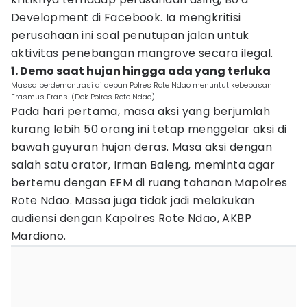
Development di Facebook. Ia mengkritisi
perusahaan ini soal penutupan jalan untuk
aktivitas penebangan mangrove secara ilegal.
1. Demo saat hujan hingga ada yang terluka
Massa berdemontrasi di depan Polres Rote Ndao menuntut kebebasan
Erasmus Frans. (Dok Polres Rote Ndao)
Pada hari pertama, masa aksi yang berjumlah
kurang lebih 50 orang ini tetap menggelar aksi di
bawah guyuran hujan deras. Masa aksi dengan
salah satu orator, Irman Baleng, meminta agar
bertemu dengan EFM di ruang tahanan Mapolres
Rote Ndao. Massa juga tidak jadi melakukan
audiensi dengan Kapolres Rote Ndao, AKBP
Mardiono.