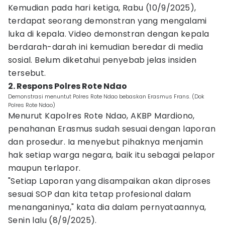
Kemudian pada hari ketiga, Rabu (10/9/2025),
terdapat seorang demonstran yang mengalami
luka di kepala. Video demonstran dengan kepala
berdarah-darah ini kemudian beredar di media
sosial. Belum diketahui penyebab jelas insiden
tersebut.
2. Respons Polres Rote Ndao
Demonstrasi menuntut Polres Rote Ndao bebaskan Erasmus Frans. (Dok
Polres Rote Ndao)
Menurut Kapolres Rote Ndao, AKBP Mardiono,
penahanan Erasmus sudah sesuai dengan laporan
dan prosedur. Ia menyebut pihaknya menjamin
hak setiap warga negara, baik itu sebagai pelapor
maupun terlapor.
"Setiap Laporan yang disampaikan akan diproses
sesuai SOP dan kita tetap profesional dalam
menanganinya," kata dia dalam pernyataannya,
Senin lalu (8/9/2025).