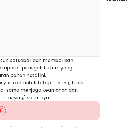
untuk bersabar dan memberikan
a aparat penegak hukum yang
n pohon natal ini.
syarakat untuk tetap tenang, tidak
sama-sama menjaga keamanan dan
ng-masing," sebutnya.