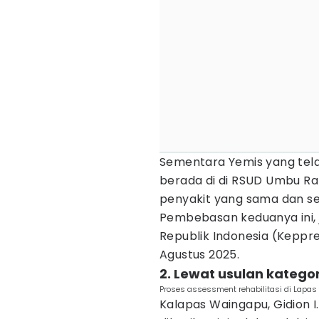
Sementara Yemis yang tela
berada di di RSUD Umbu Ra
penyakit yang sama dan se
Pembebasan keduanya ini, 
Republik Indonesia (Keppre
Agustus 2025.
2. Lewat usulan katego
Proses assessment rehabilitasi di Lapas
Kalapas Waingapu, Gidion I