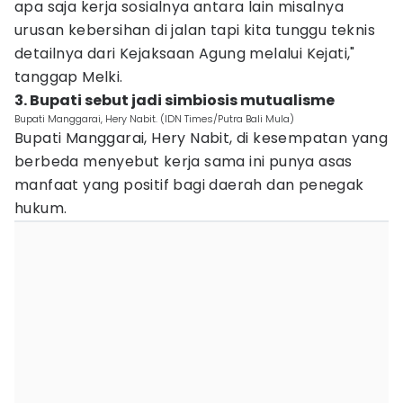
apa saja kerja sosialnya antara lain misalnya
urusan kebersihan di jalan tapi kita tunggu teknis
detailnya dari Kejaksaan Agung melalui Kejati,"
tanggap Melki.
3. Bupati sebut jadi simbiosis mutualisme
Bupati Manggarai, Hery Nabit. (IDN Times/Putra Bali Mula)
Bupati Manggarai, Hery Nabit, di kesempatan yang
berbeda menyebut kerja sama ini punya asas
manfaat yang positif bagi daerah dan penegak
hukum.