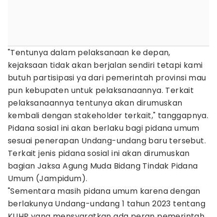
"Tentunya dalam pelaksanaan ke depan,
kejaksaan tidak akan berjalan sendiri tetapi kami
butuh partisipasi ya dari pemerintah provinsi mau
pun kebupaten untuk pelaksanaannya. Terkait
pelaksanaannya tentunya akan dirumuskan
kembali dengan stakeholder terkait," tanggapnya.
Pidana sosial ini akan berlaku bagi pidana umum
sesuai penerapan Undang-undang baru tersebut.
Terkait jenis pidana sosial ini akan dirumuskan
bagian Jaksa Agung Muda Bidang Tindak Pidana
Umum (Jampidum).
"Sementara masih pidana umum karena dengan
berlakunya Undang-undang 1 tahun 2023 tentang
KUHP yang mensyaratkan ada peran pemerintah