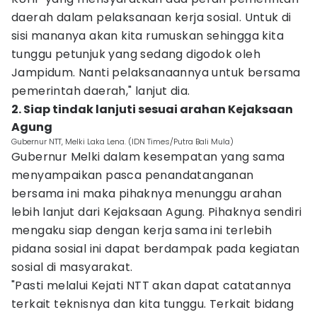
daerah dalam pelaksanaan kerja sosial. Untuk di
sisi mananya akan kita rumuskan sehingga kita
tunggu petunjuk yang sedang digodok oleh
Jampidum. Nanti pelaksanaannya untuk bersama
pemerintah daerah," lanjut dia.
2. Siap tindak lanjuti sesuai arahan Kejaksaan
Agung
Gubernur NTT, Melki Laka Lena. (IDN Times/Putra Bali Mula)
Gubernur Melki dalam kesempatan yang sama
menyampaikan pasca penandatanganan
bersama ini maka pihaknya menunggu arahan
lebih lanjut dari Kejaksaan Agung. Pihaknya sendiri
mengaku siap dengan kerja sama ini terlebih
pidana sosial ini dapat berdampak pada kegiatan
sosial di masyarakat.
"Pasti melalui Kejati NTT akan dapat catatannya
terkait teknisnya dan kita tunggu. Terkait bidang