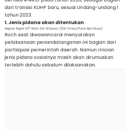
dari transisi KUHP baru, sesuai Undang-undang 1
tahun 2023.
1. Jenis pidana akan ditentukan
Kepala Kejati NTT Roch Adi Wibowo. (IDN Times/Putra Bali Mula)
Roch saat diwawancarai menyatakan
pelaksanaan penandatanganan ini bagian dari
partisipasi pemerintah daerah. Namun rincian
jenis pidana sosialnya masih akan dirumuskan
terlebih dahulu sebelum dilaksanakan.