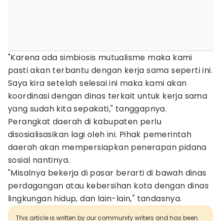
"Karena ada simbiosis mutualisme maka kami
pasti akan terbantu dengan kerja sama seperti ini.
Saya kira setelah selesai ini maka kami akan
koordinasi dengan dinas terkait untuk kerja sama
yang sudah kita sepakati," tanggapnya.
Perangkat daerah di kabupaten perlu
disosialisasikan lagi oleh ini. Pihak pemerintah
daerah akan mempersiapkan penerapan pidana
sosial nantinya.
"Misalnya bekerja di pasar berarti di bawah dinas
perdagangan atau kebersihan kota dengan dinas
lingkungan hidup, dan lain-lain," tandasnya.
This article is written by our community writers and has been