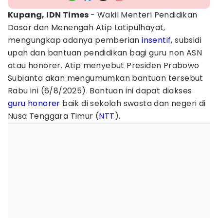
Kupang, IDN Times
- Wakil Menteri Pendidikan
Dasar dan Menengah Atip Latipulhayat,
mengungkap adanya pemberian
insentif
, subsidi
upah dan bantuan pendidikan bagi guru non ASN
atau honorer. Atip menyebut Presiden Prabowo
Subianto akan mengumumkan bantuan tersebut
Rabu ini (6/8/2025). Bantuan ini dapat diakses
guru honorer
baik di sekolah swasta dan negeri di
Nusa Tenggara Timur (
NTT
).