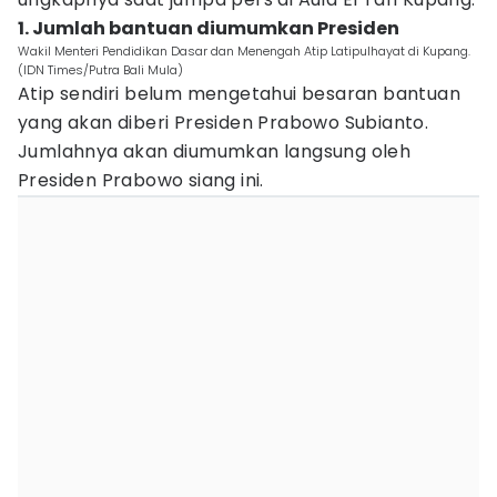
1. Jumlah bantuan diumumkan Presiden
Wakil Menteri Pendidikan Dasar dan Menengah Atip Latipulhayat di Kupang.
(IDN Times/Putra Bali Mula)
Atip sendiri belum mengetahui besaran bantuan
yang akan diberi Presiden Prabowo Subianto.
Jumlahnya akan diumumkan langsung oleh
Presiden Prabowo siang ini.