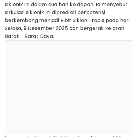
siklonik ini dalam dua hari ke depan. Ia menyebut
sirkulasi siklonik ini diprediksi berpotensi
berkembang menjadi Bibit Siklon Tropis pada hari
Selasa, 9 Desember 2025 dan bergerak ke arah
Barat - Barat Daya.