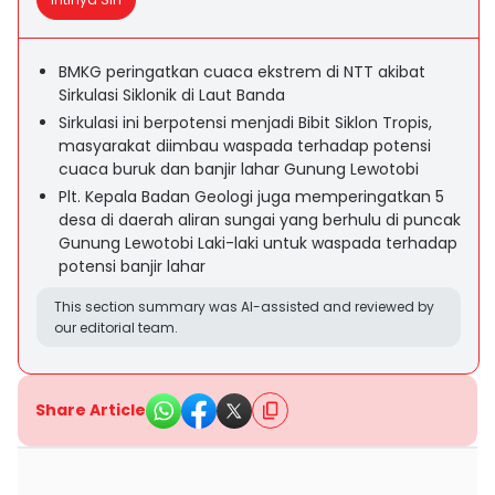
BMKG peringatkan cuaca ekstrem di NTT akibat
Sirkulasi Siklonik di Laut Banda
Sirkulasi ini berpotensi menjadi Bibit Siklon Tropis,
masyarakat diimbau waspada terhadap potensi
cuaca buruk dan banjir lahar Gunung Lewotobi
Plt. Kepala Badan Geologi juga memperingatkan 5
desa di daerah aliran sungai yang berhulu di puncak
Gunung Lewotobi Laki-laki untuk waspada terhadap
potensi banjir lahar
This section summary was AI-assisted and reviewed by
our editorial team.
Share Article