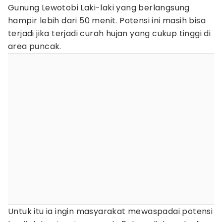
Gunung Lewotobi Laki-laki yang berlangsung
hampir lebih dari 50 menit. Potensi ini masih bisa
terjadi jika terjadi curah hujan yang cukup tinggi di
area puncak.
Untuk itu ia ingin masyarakat mewaspadai potensi