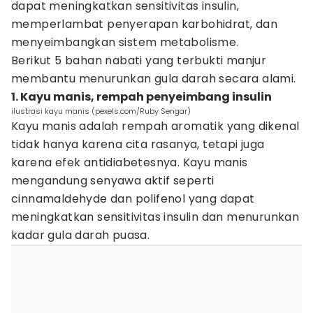
dapat meningkatkan sensitivitas insulin,
memperlambat penyerapan karbohidrat, dan
menyeimbangkan sistem metabolisme.
Berikut 5 bahan nabati yang terbukti manjur
membantu menurunkan gula darah secara alami.
1. Kayu manis, rempah penyeimbang insulin
ilustrasi kayu manis (pexels.com/Ruby Sengar)
Kayu manis adalah rempah aromatik yang dikenal
tidak hanya karena cita rasanya, tetapi juga
karena efek antidiabetesnya. Kayu manis
mengandung senyawa aktif seperti
cinnamaldehyde dan polifenol yang dapat
meningkatkan sensitivitas insulin dan menurunkan
kadar gula darah puasa.