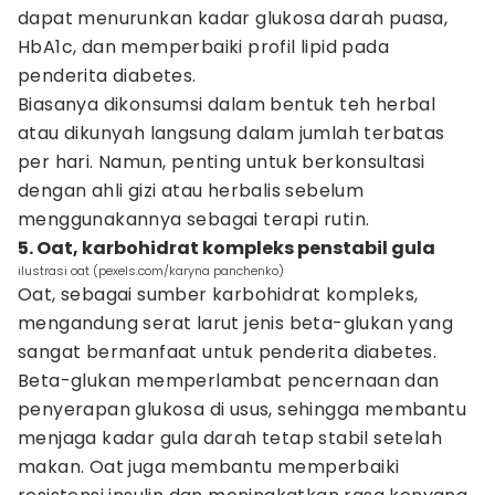
dapat menurunkan kadar glukosa darah puasa,
HbA1c, dan memperbaiki profil lipid pada
penderita diabetes.
Biasanya dikonsumsi dalam bentuk teh herbal
atau dikunyah langsung dalam jumlah terbatas
per hari. Namun, penting untuk berkonsultasi
dengan ahli gizi atau herbalis sebelum
menggunakannya sebagai terapi rutin.
5. Oat, karbohidrat kompleks penstabil gula
ilustrasi oat (pexels.com/karyna panchenko)
Oat, sebagai sumber karbohidrat kompleks,
mengandung serat larut jenis beta-glukan yang
sangat bermanfaat untuk penderita diabetes.
Beta-glukan memperlambat pencernaan dan
penyerapan glukosa di usus, sehingga membantu
menjaga kadar gula darah tetap stabil setelah
makan. Oat juga membantu memperbaiki