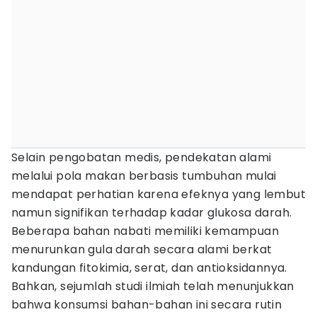
Selain pengobatan medis, pendekatan alami
melalui pola makan berbasis tumbuhan mulai
mendapat perhatian karena efeknya yang lembut
namun signifikan terhadap kadar glukosa darah.
Beberapa bahan nabati memiliki kemampuan
menurunkan gula darah secara alami berkat
kandungan fitokimia, serat, dan antioksidannya.
Bahkan, sejumlah studi ilmiah telah menunjukkan
bahwa konsumsi bahan-bahan ini secara rutin