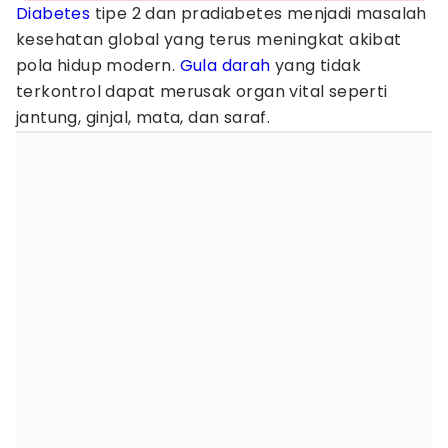
Diabetes
tipe 2 dan pradiabetes menjadi masalah
kesehatan global yang terus meningkat akibat
pola hidup modern.
Gula darah
yang tidak
terkontrol dapat merusak organ vital seperti
jantung, ginjal, mata, dan saraf.