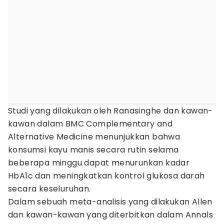
Studi yang dilakukan oleh Ranasinghe dan kawan-
kawan dalam BMC Complementary and
Alternative Medicine menunjukkan bahwa
konsumsi kayu manis secara rutin selama
beberapa minggu dapat menurunkan kadar
HbA1c dan meningkatkan kontrol glukosa darah
secara keseluruhan.
Dalam sebuah meta-analisis yang dilakukan Allen
dan kawan-kawan yang diterbitkan dalam Annals