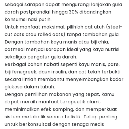
sebagai sarapan dapat mengurangi lonjakan gula
darah postprandial hingga 30% dibandingkan
konsumsi nasi putih.
Untuk manfaat maksimal, pilihlah oat utuh (steel-
cut oats atau rolled oats) tanpa tambahan gula.
Dengan tambahan kayu manis atau biji chia,
oatmeal menjadi sarapan ideal yang kaya nutrisi
sekaligus pengatur gula darah.
Berbagai bahan nabati seperti kayu manis, pare,
biji fenugreek, daun insulin, dan oat telah terbukti
secara ilmiah membantu menyeimbangkan kadar
glukosa dalam tubuh.
Dengan pemilihan makanan yang tepat, kamu
dapat meraih manfaat terapeutik alami,
meminimalkan efek samping, dan memperkuat
sistem metabolik secara holistik. Tetap penting
untuk berkonsultasi dengan tenaga medis